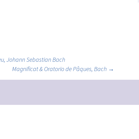
ieu, Johann Sebastian Bach
Magnificat & Oratorio de Pâques, Bach
→